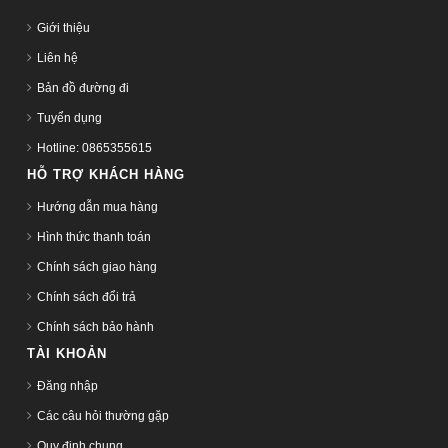
Giới thiệu
Liên hệ
Bản đồ đường đi
Tuyển dụng
Hotline: 0865355615
HỖ TRỢ KHÁCH HÀNG
Hướng dẫn mua hàng
Hình thức thanh toán
Chính sách giao hàng
Chính sách đổi trả
Chính sách bảo hành
TÀI KHOẢN
Đăng nhập
Các câu hỏi thường gặp
Quy định chung