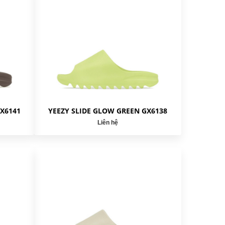
GX6141
YEEZY SLIDE GLOW GREEN GX6138
Liên hệ