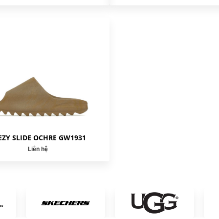
EZY SLIDE OCHRE GW1931
Liên hệ