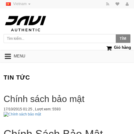
Vietnam
Giỏ hàng
MENU
TIN TỨC
Chính sách bảo mật
17/10/2015 01:25
, Lượt xem: 5593
Chính Sách Bảo Mật