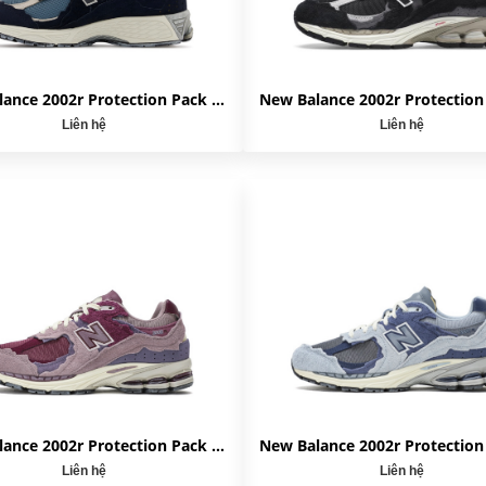
New Balance 2002r Protection Pack Dark Navy M2002RDF
Liên hệ
Liên hệ
New Balance 2002r Protection Pack Pink M2002RDH
Liên hệ
Liên hệ