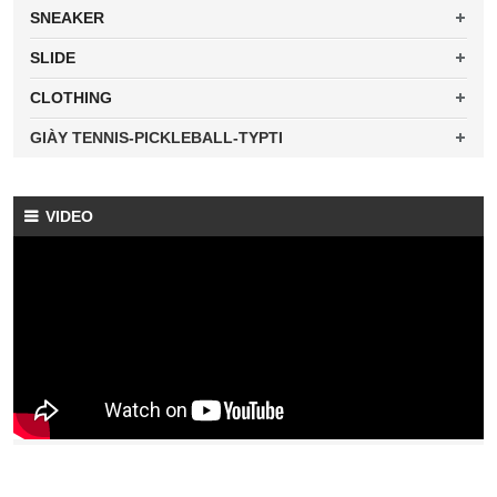
SNEAKER
SLIDE
CLOTHING
GIÀY TENNIS-PICKLEBALL-TYPTI
VIDEO