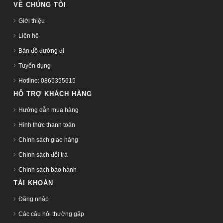
VỀ CHÚNG TÔI
Giới thiệu
Liên hệ
Bản đồ đường đi
Tuyển dụng
Hotline: 0865355615
HỖ TRỢ KHÁCH HÀNG
Hướng dẫn mua hàng
Hình thức thanh toán
Chính sách giao hàng
Chính sách đổi trả
Chính sách bảo hành
TÀI KHOẢN
Đăng nhập
Các câu hỏi thường gặp