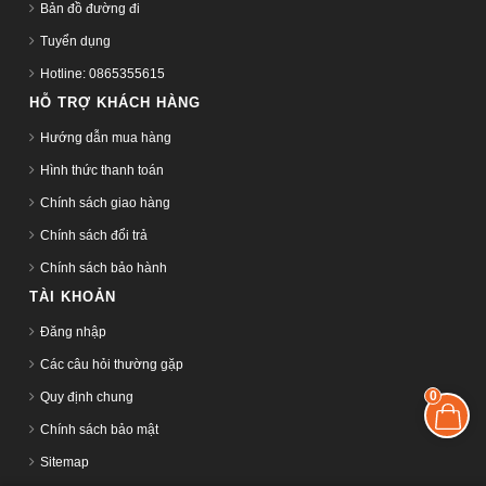
Bản đồ đường đi
Tuyển dụng
Hotline: 0865355615
HỖ TRỢ KHÁCH HÀNG
Hướng dẫn mua hàng
Hình thức thanh toán
Chính sách giao hàng
Chính sách đổi trả
Chính sách bảo hành
TÀI KHOẢN
Đăng nhập
Các câu hỏi thường gặp
0
Quy định chung
Chính sách bảo mật
Sitemap