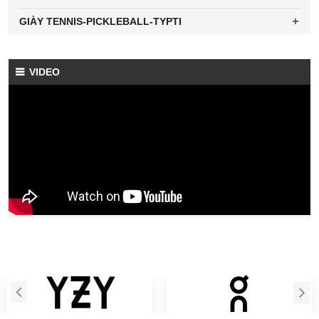
GIÀY TENNIS-PICKLEBALL-TYPTI
VIDEO