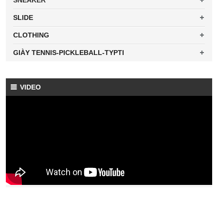
SNEAKER
SLIDE
CLOTHING
GIÀY TENNIS-PICKLEBALL-TYPTI
VIDEO