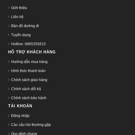
Giới thiệu
Liên hệ
Bản đồ đường đi
Tuyển dụng
Hotline: 0865355615
HỖ TRỢ KHÁCH HÀNG
Hướng dẫn mua hàng
Hình thức thanh toán
Chính sách giao hàng
Chính sách đổi trả
Chính sách bảo hành
TÀI KHOẢN
Đăng nhập
Các câu hỏi thường gặp
Quy định chung