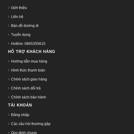
Giới thiệu
Liên hệ
Bản đồ đường đi
Tuyển dụng
Hotline: 0865355615
HỖ TRỢ KHÁCH HÀNG
Hướng dẫn mua hàng
Hình thức thanh toán
Chính sách giao hàng
Chính sách đổi trả
Chính sách bảo hành
TÀI KHOẢN
Đăng nhập
Các câu hỏi thường gặp
Quy định chung