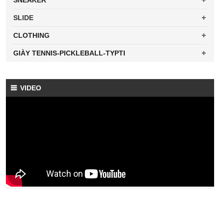
SNEAKER
SLIDE
CLOTHING
GIÀY TENNIS-PICKLEBALL-TYPTI
VIDEO