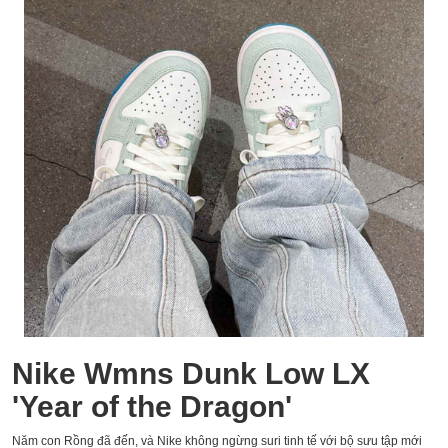
Nike Wmns Dunk Low LX
'Year of the Dragon'
Năm con Rồng đã đến, và Nike không ngừng suri tinh tế với bộ sưu tập mới