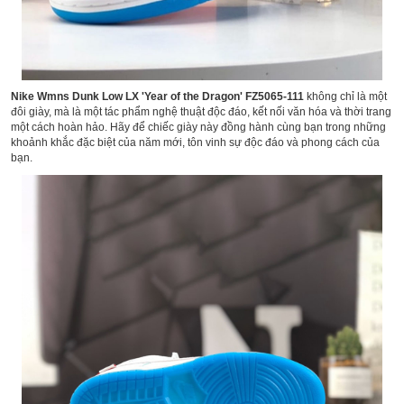
Nike Wmns Dunk Low LX 'Year of the Dragon' FZ5065-111
không chỉ là một
đôi giày, mà là một tác phẩm nghệ thuật độc đáo, kết nối văn hóa và thời trang
một cách hoàn hảo. Hãy để chiếc giày này đồng hành cùng bạn trong những
khoảnh khắc đặc biệt của năm mới, tôn vinh sự độc đáo và phong cách của
bạn.