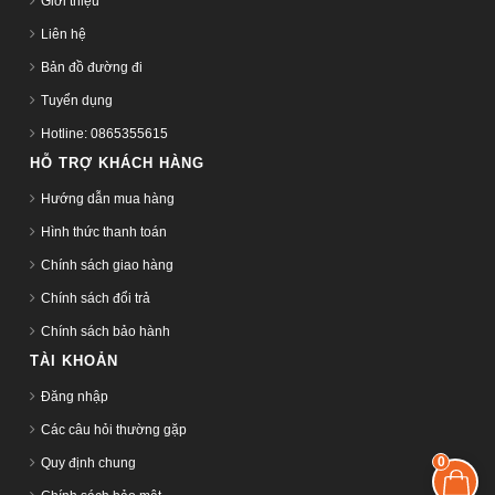
Giới thiệu
Liên hệ
Bản đồ đường đi
Tuyển dụng
Hotline: 0865355615
HỖ TRỢ KHÁCH HÀNG
Hướng dẫn mua hàng
Hình thức thanh toán
Chính sách giao hàng
Chính sách đổi trả
Chính sách bảo hành
TÀI KHOẢN
Đăng nhập
Các câu hỏi thường gặp
0
Quy định chung