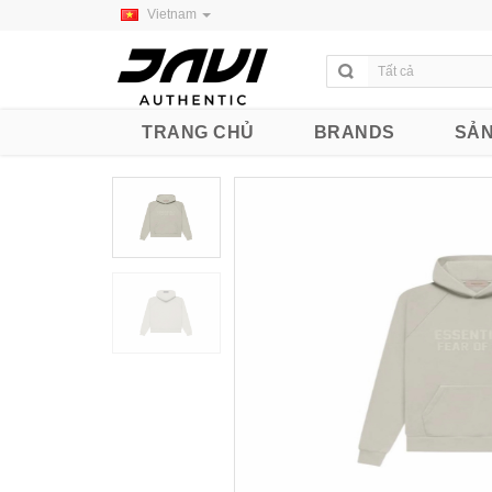
Vietnam
TRANG CHỦ
BRANDS
SẢN