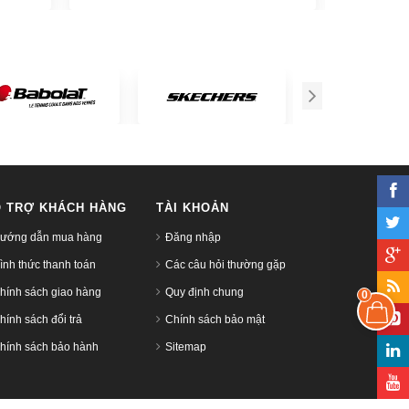
 TRỢ KHÁCH HÀNG
TÀI KHOẢN
ướng dẫn mua hàng
Đăng nhập
ình thức thanh toán
Các câu hỏi thường gặp
hính sách giao hàng
Quy định chung
0
hính sách đổi trả
Chính sách bảo mật
hính sách bảo hành
Sitemap