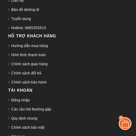
Liên hệ
Bản đồ đường đi
Tuyển dụng
Hotline: 0865355615
HỖ TRỢ KHÁCH HÀNG
Hướng dẫn mua hàng
Hình thức thanh toán
Chính sách giao hàng
Chính sách đổi trả
Chính sách bảo hành
TÀI KHOẢN
Đăng nhập
Các câu hỏi thường gặp
0
Quy định chung
Chính sách bảo mật