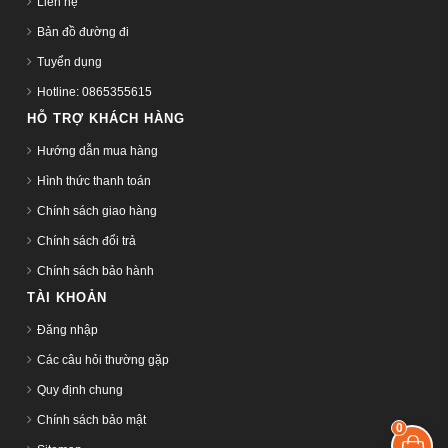
Liên hệ
Bản đồ đường đi
Tuyển dụng
Hotline: 0865355615
HỖ TRỢ KHÁCH HÀNG
Hướng dẫn mua hàng
Hình thức thanh toán
Chính sách giao hàng
Chính sách đổi trả
Chính sách bảo hành
TÀI KHOẢN
Đăng nhập
Các câu hỏi thường gặp
Quy định chung
Chính sách bảo mật
0