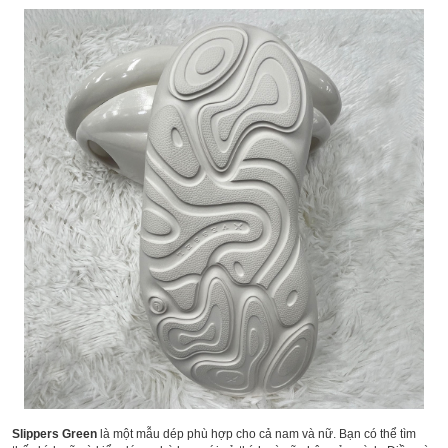
Slippers Gree
n
là một mẫu dép phù hợp cho cả nam và nữ. Bạn có thể tìm