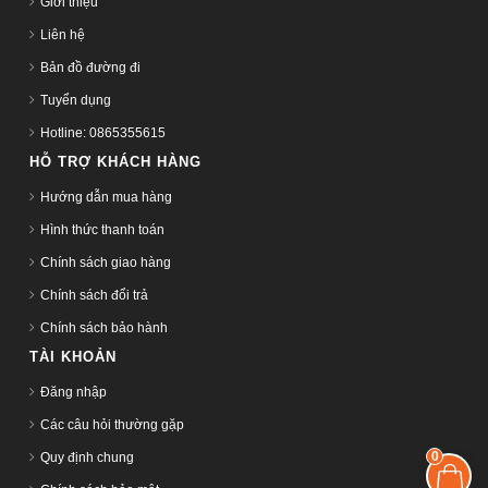
Giới thiệu
Liên hệ
Bản đồ đường đi
Tuyển dụng
Hotline: 0865355615
HỖ TRỢ KHÁCH HÀNG
Hướng dẫn mua hàng
Hình thức thanh toán
Chính sách giao hàng
Chính sách đổi trả
Chính sách bảo hành
TÀI KHOẢN
Đăng nhập
Các câu hỏi thường gặp
0
Quy định chung