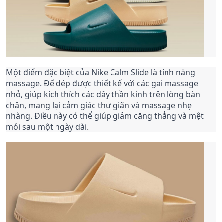
Một điểm đặc biệt của Nike Calm Slide là tính năng
massage. Đế dép được thiết kế với các gai massage
nhỏ, giúp kích thích các dây thần kinh trên lòng bàn
chân, mang lại cảm giác thư giãn và massage nhẹ
nhàng. Điều này có thể giúp giảm căng thẳng và mệt
mỏi sau một ngày dài.