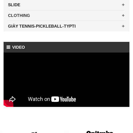
SLIDE
CLOTHING
GIÀY TENNIS-PICKLEBALL-TYPTI
VIDEO