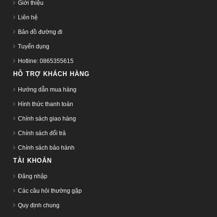
Giới thiệu
Liên hệ
Bản đồ đường đi
Tuyển dụng
Hotline: 0865355615
HỖ TRỢ KHÁCH HÀNG
Hướng dẫn mua hàng
Hình thức thanh toán
Chính sách giao hàng
Chính sách đổi trả
Chính sách bảo hành
TÀI KHOẢN
Đăng nhập
Các câu hỏi thường gặp
Quy định chung