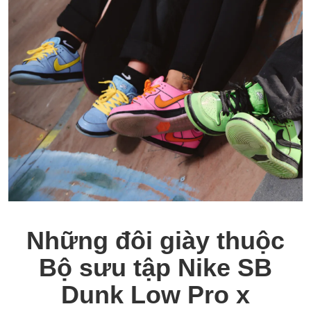
Những đôi giày thuộc
Bộ sưu tập Nike SB
Dunk Low Pro x