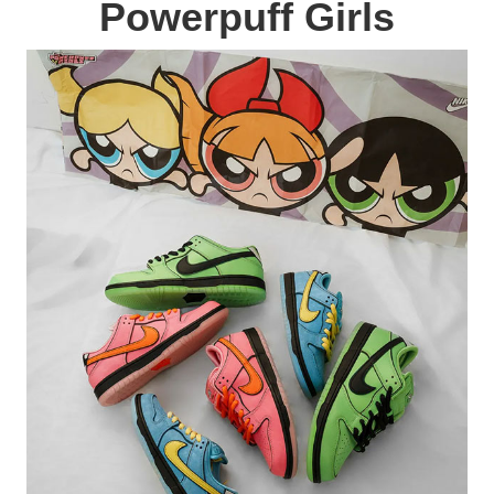
Powerpuff Girls