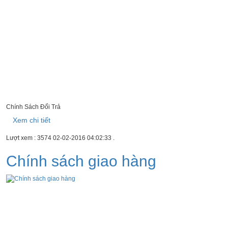
Chính Sách Đổi Trả
Xem chi tiết
Lượt xem : 3574
02-02-2016 04:02:33
.
Chính sách giao hàng