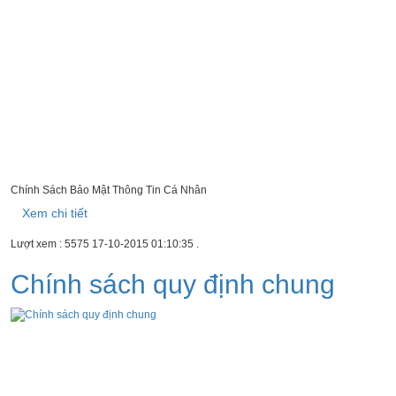
Chính Sách Bảo Mật Thông Tin Cá Nhân
Xem chi tiết
Lượt xem : 5575
17-10-2015 01:10:35
.
Chính sách quy định chung