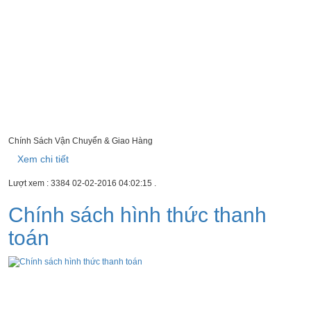
Chính Sách Vận Chuyển & Giao Hàng
Xem chi tiết
Lượt xem : 3384
02-02-2016 04:02:15
.
Chính sách hình thức thanh
toán