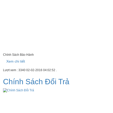
Chính Sách Bảo Hành
Xem chi tiết
Lượt xem : 3340
02-02-2016 04:02:52
.
Chính Sách Đổi Trả