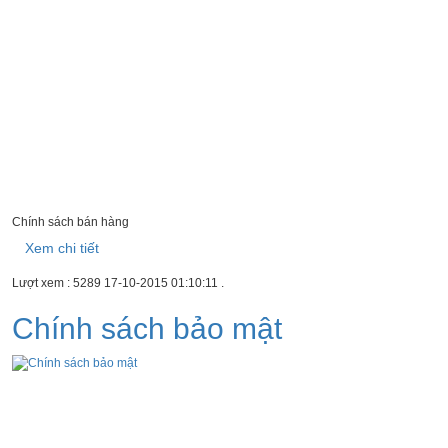
Chính sách bán hàng
Xem chi tiết
Lượt xem : 5289
17-10-2015 01:10:11
.
Chính sách bảo mật