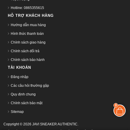
Hotline: 0865355615
HỖ TRỢ KHÁCH HÀNG
Hướng dẫn mua hàng
Hình thức thanh toán
Chính sách giao hàng
Chính sách đổi trả
Chính sách bảo hành
TÀI KHOẢN
Đăng nhập
Các câu hỏi thường gặp
Quy định chung
Chính sách bảo mật
0
Sitemap
Copyright © 2026 JAVI SNEAKER AUTHENTIC.