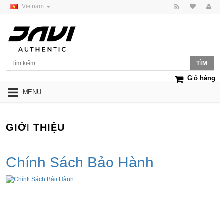
Vietnam
Giỏ hàng
MENU
GIỚI THIỆU
Chính Sách Bảo Hành