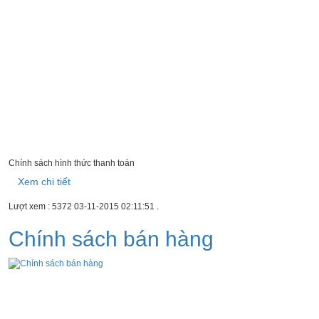
Chính sách hình thức thanh toán
Xem chi tiết
Lượt xem : 5372
03-11-2015 02:11:51
.
Chính sách bán hàng